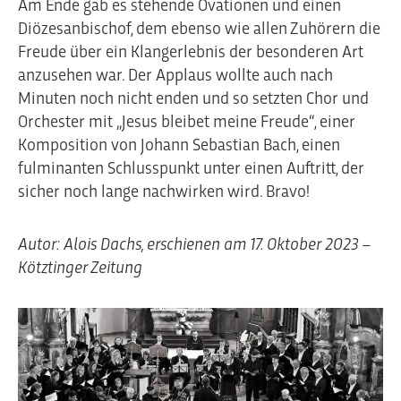
Am Ende gab es stehende Ovationen und einen
Diözesanbischof, dem ebenso wie allen Zuhörern die
Freude über ein Klangerlebnis der besonderen Art
anzusehen war. Der Applaus wollte auch nach
Minuten noch nicht enden und so setzten Chor und
Orchester mit „Jesus bleibet meine Freude“, einer
Komposition von Johann Sebastian Bach, einen
fulminanten Schlusspunkt unter einen Auftritt, der
sicher noch lange nachwirken wird. Bravo!
Autor: Alois Dachs, erschienen am 17. Oktober 2023 –
Kötztinger Zeitung