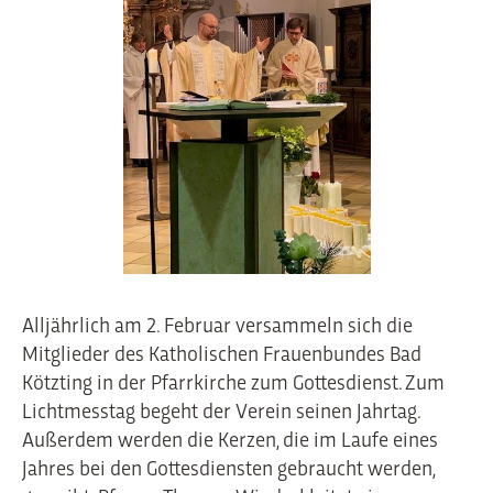
Alljährlich am 2. Februar versammeln sich die
Mitglieder des Katholischen Frauenbundes Bad
Kötzting in der Pfarrkirche zum Gottesdienst. Zum
Lichtmesstag begeht der Verein seinen Jahrtag.
Außerdem werden die Kerzen, die im Laufe eines
Jahres bei den Gottesdiensten gebraucht werden,