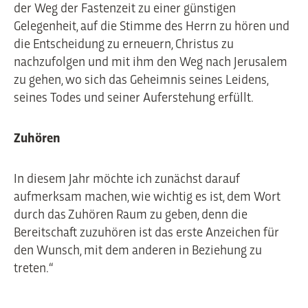
der Weg der Fastenzeit zu einer günstigen
Gelegenheit, auf die Stimme des Herrn zu hören und
die Entscheidung zu erneuern, Christus zu
nachzufolgen und mit ihm den Weg nach Jerusalem
zu gehen, wo sich das Geheimnis seines Leidens,
seines Todes und seiner Auferstehung erfüllt.
Zuhören
In diesem Jahr möchte ich zunächst darauf
aufmerksam machen, wie wichtig es ist, dem Wort
durch das Zuhören Raum zu geben, denn die
Bereitschaft zuzuhören ist das erste Anzeichen für
den Wunsch, mit dem anderen in Beziehung zu
treten.“