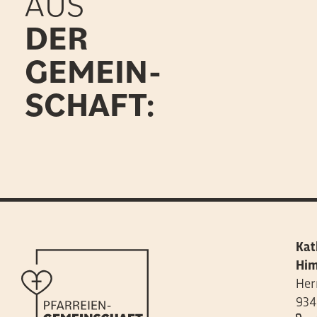
AUS
DER
GEMEIN-
SCHAFT:
Kat
Him
Her
934