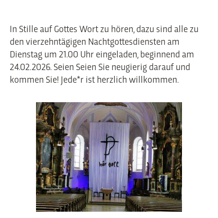
In Stille auf Gottes Wort zu hören, dazu sind alle zu
den vierzehntägigen Nachtgottesdiensten am
Dienstag um 21.00 Uhr eingeladen, beginnend am
24.02.2026. Seien Seien Sie neugierig darauf und
kommen Sie! Jede*r ist herzlich willkommen.