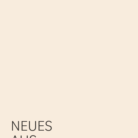
NEUES