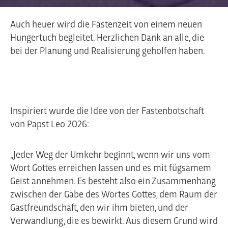
Auch heuer wird die Fastenzeit von einem neuen
Hungertuch begleitet. Herzlichen Dank an alle, die
bei der Planung und Realisierung geholfen haben.
Inspiriert wurde die Idee von der Fastenbotschaft
von Papst Leo 2026:
„Jeder Weg der Umkehr beginnt, wenn wir uns vom
Wort Gottes erreichen lassen und es mit fügsamem
Geist annehmen. Es besteht also ein Zusammenhang
zwischen der Gabe des Wortes Gottes, dem Raum der
Gastfreundschaft, den wir ihm bieten, und der
Verwandlung, die es bewirkt. Aus diesem Grund wird