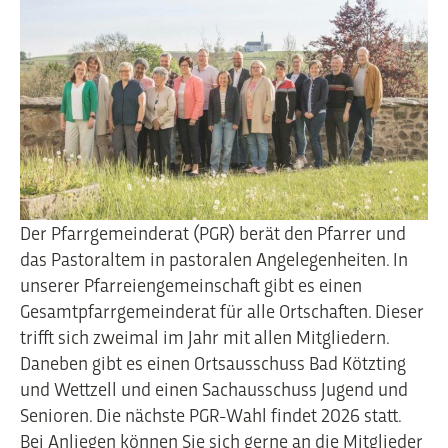
Der Pfarrgemeinderat (PGR) berät den Pfarrer und
das Pastoraltem in pastoralen Angelegenheiten. In
unserer Pfarreiengemeinschaft gibt es einen
Gesamtpfarrgemeinderat für alle Ortschaften. Dieser
trifft sich zweimal im Jahr mit allen Mitgliedern.
Daneben gibt es einen Ortsausschuss Bad Kötzting
und Wettzell und einen Sachausschuss Jugend und
Senioren. Die nächste PGR-Wahl findet 2026 statt.
Bei Anliegen können Sie sich gerne an die Mitglieder