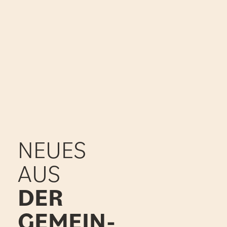
NEUES
AUS
DER
GEMEIN-