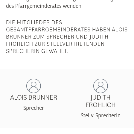
des Pfarrgemeinderates wenden.
DIE MITGLIEDER DES
GESAMTPFARRGEMEINDERATES HABEN ALOIS
BRUNNER ZUM SPRECHER UND JUDITH
FRÖHLICH ZUR STELLVERTRETENDEN
SPRECHERIN GEWÄHLT.
ALOIS BRUNNER
JUDITH
FRÖHLICH
Sprecher
Stellv. Sprecherin