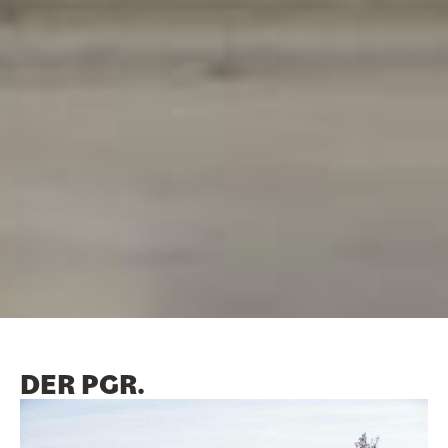
DER PGR.