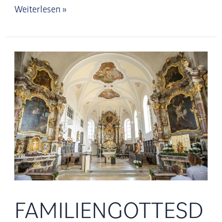
Weiterlesen »
Familiengottesdienst
FAMILIENGOTTESD