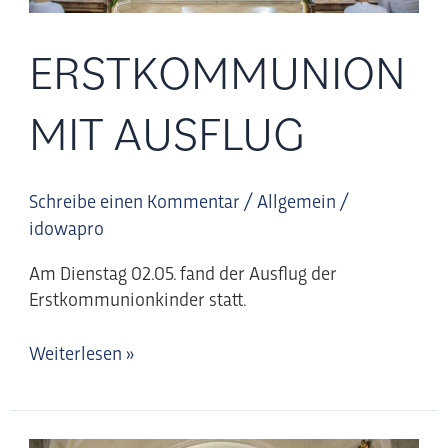
ERSTKOMMUNION
MIT AUSFLUG
Schreibe einen Kommentar
/
Allgemein
/
idowapro
Am Dienstag 02.05. fand der Ausflug der
Erstkommunionkinder statt.
Weiterlesen »