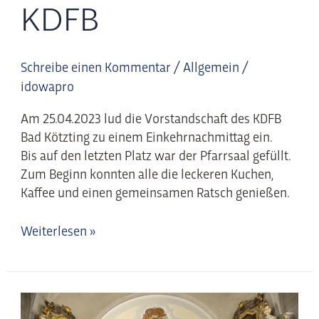
KDFB
Schreibe einen Kommentar
/
Allgemein
/
idowapro
Am 25.04.2023 lud die Vorstandschaft des KDFB
Bad Kötzting zu einem Einkehrnachmittag ein.
Bis auf den letzten Platz war der Pfarrsaal gefüllt.
Zum Beginn konnten alle die leckeren Kuchen,
Kaffee und einen gemeinsamen Ratsch genießen.
Weiterlesen »
Kindermaiandacht