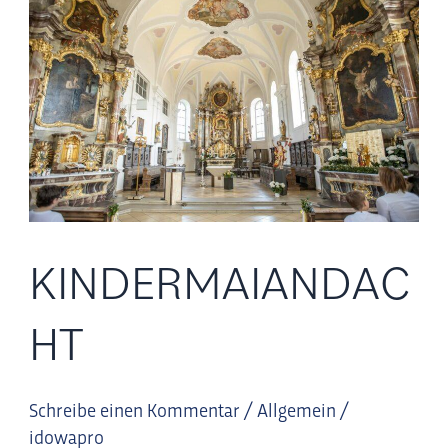
KINDERMAIANDAC
HT
Schreibe einen Kommentar
/
Allgemein
/
idowapro