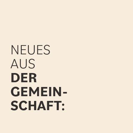
NEUES
AUS
DER
GEMEIN-
SCHAFT: