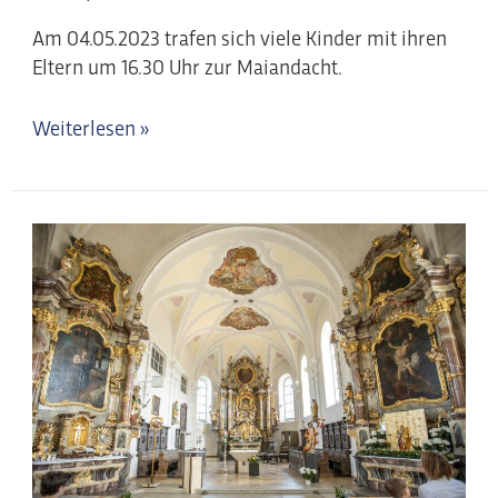
Am 04.05.2023 trafen sich viele Kinder mit ihren
Eltern um 16.30 Uhr zur Maiandacht.
Weiterlesen »
Erstkommunion
mit
Ausflug