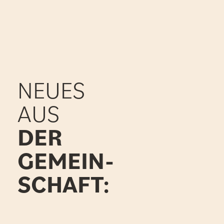
NEUES
AUS
DER
GEMEIN-
SCHAFT: