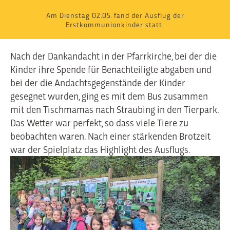
Am Dienstag 02.05. fand der Ausflug der
Erstkommunionkinder statt.
Nach der Dankandacht in der Pfarrkirche, bei der die
Kinder ihre Spende für Benachteiligte abgaben und
bei der die Andachtsgegenstände der Kinder
gesegnet wurden, ging es mit dem Bus zusammen
mit den Tischmamas nach Straubing in den Tierpark.
Das Wetter war perfekt, so dass viele Tiere zu
beobachten waren. Nach einer stärkenden Brotzeit
war der Spielplatz das Highlight des Ausflugs.