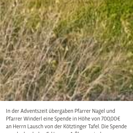
In der Adventszeit übergaben Pfarrer Nagel und
Pfarrer Winderl eine Spende in Höhe von 700,00€
an Herrn Lausch von der Kötztinger Tafel. Die Spende