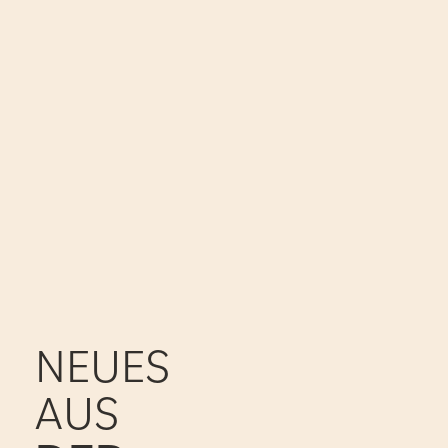
NEUES
AUS