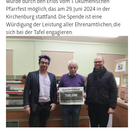
wurde durch den Erlös vom 1. Ökumenischen
Pfarrfest möglich, das am 29. Juni 2024 in der
Kirchenburg stattfand. Die Spende ist eine
Würdigung der Leistung aller Ehrenamtlichen, die
sich bei der Tafel engagieren.