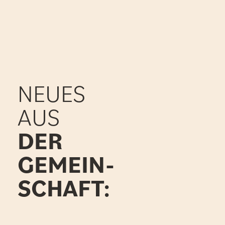
NEUES
AUS
DER
GEMEIN-
SCHAFT: