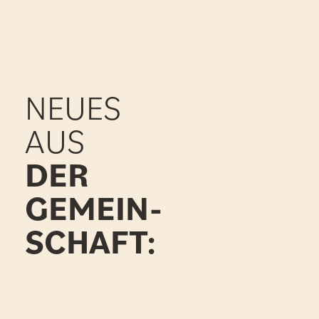
NEUES
AUS
DER
GEMEIN-
SCHAFT: