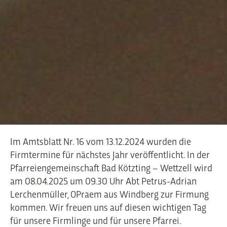
Im Amtsblatt Nr. 16 vom 13.12.2024 wurden die
Firmtermine für nächstes Jahr veröffentlicht. In der
Pfarreiengemeinschaft Bad Kötzting – Wettzell wird
am 08.04.2025 um 09.30 Uhr Abt Petrus-Adrian
Lerchenmüller, OPraem aus Windberg zur Firmung
kommen. Wir freuen uns auf diesen wichtigen Tag
für unsere Firmlinge und für unsere Pfarrei.