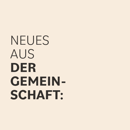
NEUES
AUS
DER
GEMEIN-
SCHAFT: