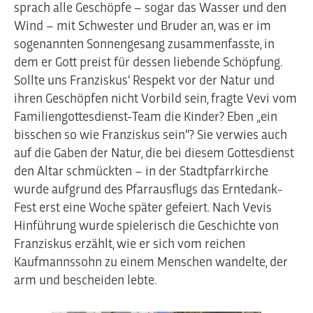
sprach alle Geschöpfe – sogar das Wasser und den
Wind – mit Schwester und Bruder an, was er im
sogenannten Sonnengesang zusammenfasste, in
dem er Gott preist für dessen liebende Schöpfung.
Sollte uns Franziskus‘ Respekt vor der Natur und
ihren Geschöpfen nicht Vorbild sein, fragte Vevi vom
Familiengottesdienst-Team die Kinder? Eben „ein
bisschen so wie Franziskus sein“? Sie verwies auch
auf die Gaben der Natur, die bei diesem Gottesdienst
den Altar schmückten – in der Stadtpfarrkirche
wurde aufgrund des Pfarrausflugs das Erntedank-
Fest erst eine Woche später gefeiert. Nach Vevis
Hinführung wurde spielerisch die Geschichte von
Franziskus erzählt, wie er sich vom reichen
Kaufmannssohn zu einem Menschen wandelte, der
arm und bescheiden lebte.