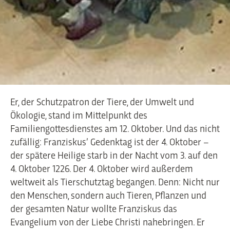
Er, der Schutzpatron der Tiere, der Umwelt und
Ökologie, stand im Mittelpunkt des
Familiengottesdienstes am 12. Oktober. Und das nicht
zufällig: Franziskus’ Gedenktag ist der 4. Oktober –
der spätere Heilige starb in der Nacht vom 3. auf den
4. Oktober 1226. Der 4. Oktober wird außerdem
weltweit als Tierschutztag begangen. Denn: Nicht nur
den Menschen, sondern auch Tieren, Pflanzen und
der gesamten Natur wollte Franziskus das
Evangelium von der Liebe Christi nahebringen. Er