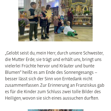
„Gelobt seist du, mein Herr, durch unsere Schwester,
die Mutter Erde; sie trägt und erhält uns, bringt uns
vielerlei Früchte hervor und Kräuter und bunte
Blumen“ heißt es am Ende des Sonnengesangs –
besser lässt sich der Sinn von Erntedank nicht
zusammenfassen. Zur Erinnerung an Franziskus gab
es für die Kinder zum Schluss zwei tolle Bilder des
Heiligen, wovon sie sich eines aussuchen durften.