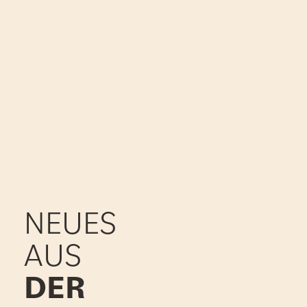
NEUES
AUS
DER