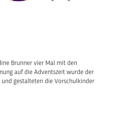
dine Brunner vier Mal mit den
mung auf die Adventszeit wurde der
n und gestalteten die Vorschulkinder